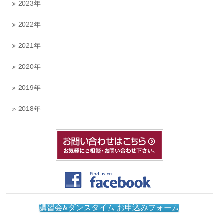
2023年
2022年
2021年
2020年
2019年
2018年
講習会&ダンスタイム お申込みフォーム