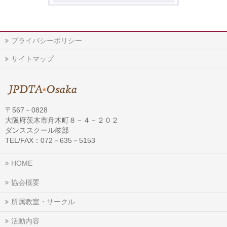
プライバシーポリシー
サイトマップ
〒567－0828
大阪府茨木市舟木町８－４－２０２
ダンススクール岐部
TEL/FAX：072－635－5153
HOME
協会概要
所属教室・サークル
活動内容